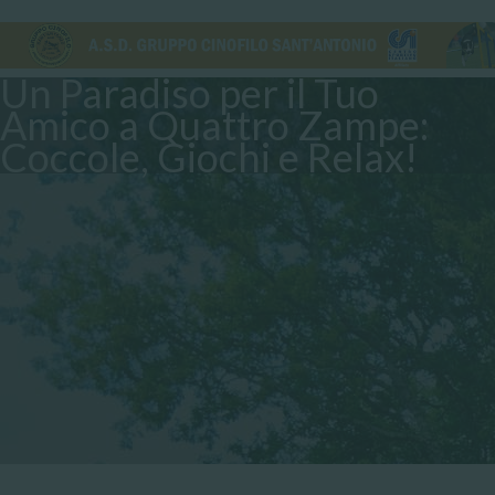
Un Paradiso per il Tuo
Amico a Quattro Zampe:
Coccole, Giochi e Relax!