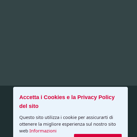
Accetta i Cookies e la Privacy Policy
del sito
Questo sito utilizza i cookie per assicurarti di
ottenere la migliore esperienza sul nostro sito
web
Informazioni