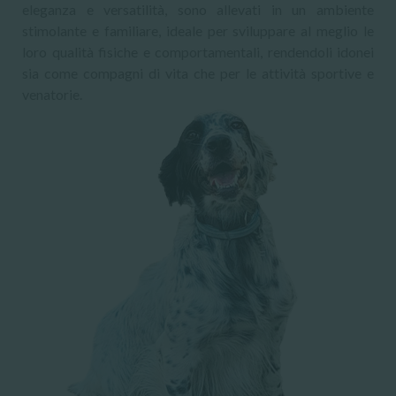
eleganza e versatilità, sono allevati in un ambiente
stimolante e familiare, ideale per sviluppare al meglio le
loro qualità fisiche e comportamentali, rendendoli idonei
sia come compagni di vita che per le attività sportive e
venatorie.