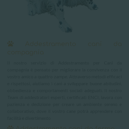
Addestramento cani da
compagnia
Il nostro servizio di Addestramento per Cani da
compagnia è pensato per migliorare la convivenza con il
vostro amico a quattro zampe. Attraverso metodi efficaci
e rispettosi, aiutiamo i cani a sviluppare buone abitudini,
obbedienza e comportamenti sociali adeguati. Il nostro
Team di addestratori esperti, certificati ENCI, lavora con
pazienza e dedizione per creare un ambiente sereno e
collaborativo, dove il vostro cane potrà apprendere con
facilità e divertimento
Addestramento cani da ferma