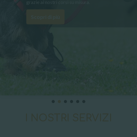
 zampe!
grazie ai nostri corsi su misura.
Scopri di più
I NOSTRI SERVIZI